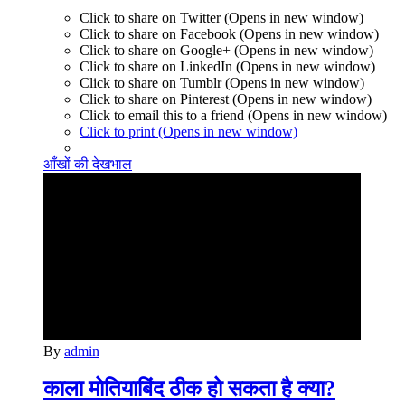
Click to share on Twitter (Opens in new window)
Click to share on Facebook (Opens in new window)
Click to share on Google+ (Opens in new window)
Click to share on LinkedIn (Opens in new window)
Click to share on Tumblr (Opens in new window)
Click to share on Pinterest (Opens in new window)
Click to email this to a friend (Opens in new window)
Click to print (Opens in new window)
आँखों की देखभाल
By
admin
काला मोतियाबिंद ठीक हो सकता है क्या?