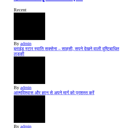
Recent
By
admin
ब्लाइंड स्टार स्वाति सक्सेना – साहसी, सपने देखने वाली दृष्टिबाधित
लड़की
By
admin
आत्मविश्वास और ज्ञान से अपने मार्ग को प्रशस्त करें
By
admin