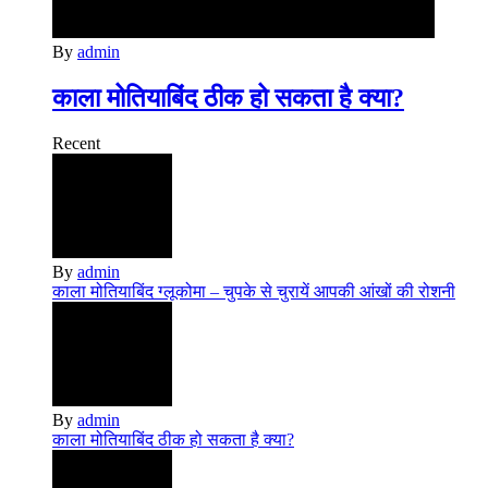
By
admin
काला मोतियाबिंद ठीक हो सकता है क्या?
Recent
By
admin
काला मोतियाबिंद ग्‍लूकोमा – चुपके से चुरायें आपकी आंखों की रोशनी
By
admin
काला मोतियाबिंद ठीक हो सकता है क्या?