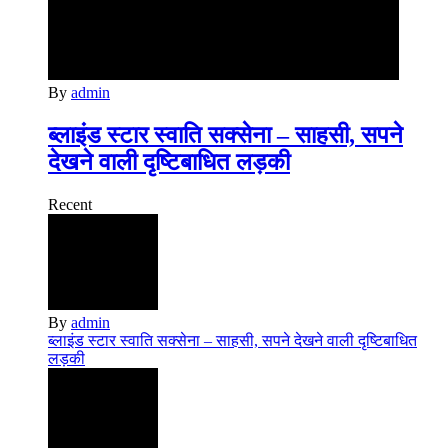
By
admin
ब्लाइंड स्टार स्वाति सक्सेना – साहसी, सपने
देखने वाली दृष्टिबाधित लड़की
Recent
By
admin
ब्लाइंड स्टार स्वाति सक्सेना – साहसी, सपने देखने वाली दृष्टिबाधित
लड़की