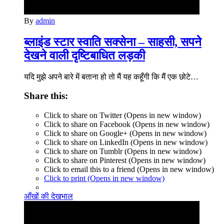
By
admin
ब्लाइंड स्टार स्वाति सक्सेना – साहसी, सपने
देखने वाली दृष्टिबाधित लड़की
यदि मुझे अपने बारे में बताना हो तो मैं यह कहूँगी कि मैं एक छोटे…
Share this:
Click to share on Twitter (Opens in new window)
Click to share on Facebook (Opens in new window)
Click to share on Google+ (Opens in new window)
Click to share on LinkedIn (Opens in new window)
Click to share on Tumblr (Opens in new window)
Click to share on Pinterest (Opens in new window)
Click to email this to a friend (Opens in new window)
Click to print (Opens in new window)
आँखों की देखभाल