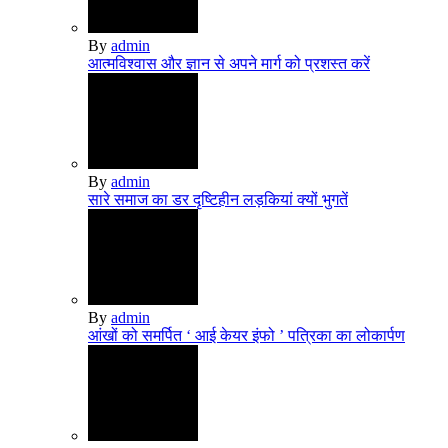
By
admin
आत्मविश्वास और ज्ञान से अपने मार्ग को प्रशस्त करें
By
admin
सारे समाज का डर दृष्टिहीन लड़कियां क्‍यों भुगतें
By
admin
आंखों को समर्पित ‘ आई केयर इंफो ’ पत्रिका का लोकार्पण