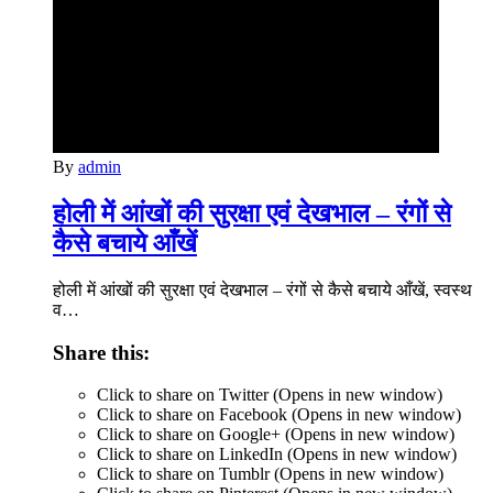
By
admin
होली में आंखों की सुरक्षा एवं देखभाल – रंगों से
कैसे बचाये आँखें
होली में आंखों की सुरक्षा एवं देखभाल – रंगों से कैसे बचाये आँखें, स्वस्थ
व…
Share this:
Click to share on Twitter (Opens in new window)
Click to share on Facebook (Opens in new window)
Click to share on Google+ (Opens in new window)
Click to share on LinkedIn (Opens in new window)
Click to share on Tumblr (Opens in new window)