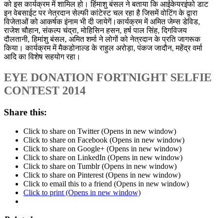
को इस कार्यक्रम में शामिल हो। हिंमाशु बंसल ने बताया कि आईकेयरइंफो डाट
इन वेबसाईट पर नेत्रदान सेल्‍फी कांटेस्‍ट चल रहा है जिसमें वोटिंग के द्वारा
विजेताओं को आकर्षक इंनाम भी दी जायेगें।कार्यक्रम में अमित जेम्‍स डेविड,
राजेश चौहान, संकल्‍प चंद्रा, मोहिसिन हसन, हर्ष पाल सिंह, दिगविजय
दौलतानी, हिमांशु बंसल, अमित शर्मा ने लोगों को नेत्रदान के प्रति जागरूक
किया। कार्यक्रम में मैकडोनाल्‍ड के राहुल अरोड़ा, पंकज जादौन, महेंद्र वर्मा
आदि का विशेष सहयोग रहा।
EYE DONATION FORTNIGHT SELFIE
CONTEST 2014
Share this:
Click to share on Twitter (Opens in new window)
Click to share on Facebook (Opens in new window)
Click to share on Google+ (Opens in new window)
Click to share on LinkedIn (Opens in new window)
Click to share on Tumblr (Opens in new window)
Click to share on Pinterest (Opens in new window)
Click to email this to a friend (Opens in new window)
Click to print (Opens in new window)