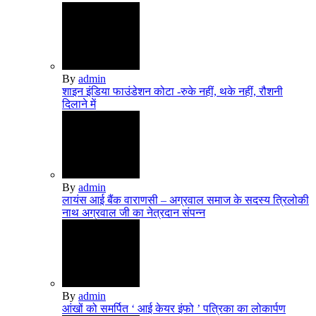
By
admin
शाइन इंडिया फाउंडेशन कोटा -रुके नहीं, थके नहीं, रौशनी
दिलाने में
By
admin
लायंस आई बैंक वाराणसी – अग्रवाल समाज के सदस्य त्रिलोकी
नाथ अग्रवाल जी का नेत्रदान संपन्न
By
admin
आंखों को समर्पित ‘ आई केयर इंफो ’ पत्रिका का लोकार्पण