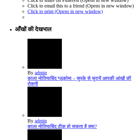
Click to share on Pinterest (Opens in new window)
Click to email this to a friend (Opens in new window)
Click to print (Opens in new window)
आँखों की देखभाल
By
admin
काला मोतियाबिंद ग्‍लूकोमा – चुपके से चुरायें आपकी आंखों की
रोशनी
By
admin
काला मोतियाबिंद ठीक हो सकता है क्या?