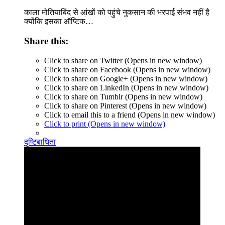
काला मोतियाबिंद से आंखों को पहुंचे नुकसान की भरपाई संभव नहीं है
क्योंकि इसका ऑप्टिक…
Share this:
Click to share on Twitter (Opens in new window)
Click to share on Facebook (Opens in new window)
Click to share on Google+ (Opens in new window)
Click to share on LinkedIn (Opens in new window)
Click to share on Tumblr (Opens in new window)
Click to share on Pinterest (Opens in new window)
Click to email this to a friend (Opens in new window)
Click to print (Opens in new window)
दृष्टिबाधिता